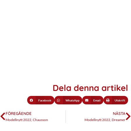
Dela denna artikel
Facebook
WhatsApp
Email
Utskrift
FÖREGÅENDE
NÄSTA
Modellnytt 2022, Chausson
Modellnytt 2022, Dreamer