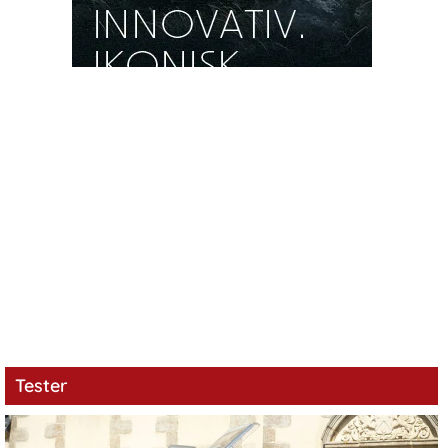
Tester