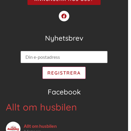
Nyhetsbrev
Facebook
Allt om husbilen
Allt om husbilen