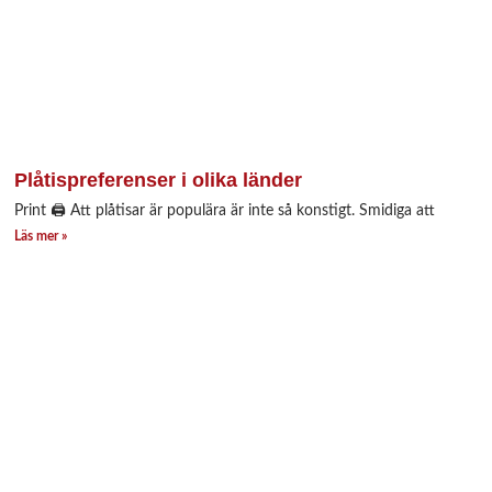
Plåtispreferenser i olika länder
Print 🖨 Att plåtisar är populära är inte så konstigt. Smidiga att
Läs mer »