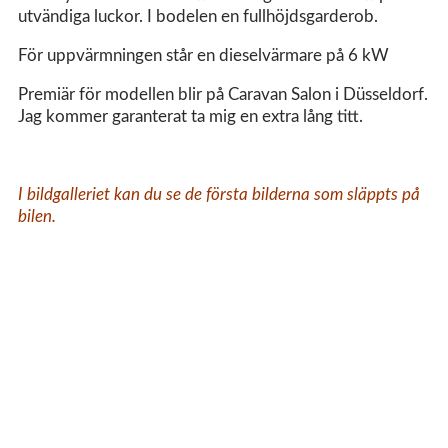
utvändiga luckor. I bodelen en fullhöjdsgarderob.
För uppvärmningen står en dieselvärmare på 6 kW
Premiär för modellen blir på Caravan Salon i Düsseldorf.
Jag kommer garanterat ta mig en extra lång titt.
I bildgalleriet kan du se de första bilderna som släppts på
bilen.