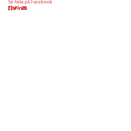
Se hela på Facebook