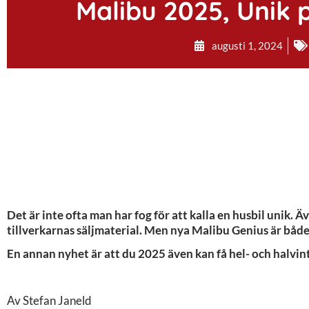
Malibu 2025, Unik 
augusti 1, 2024
Det är inte ofta man har fog för att kalla en husbil unik. 
tillverkarnas säljmaterial. Men nya Malibu Genius är både
En annan nyhet är att du 2025 även kan få hel- och halv
Av Stefan Janeld