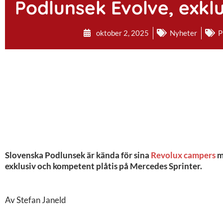
Podlunsek Evolve, exklu
oktober 2, 2025
Nyheter
P
Slovenska Podlunsek är kända för sina
Revolux campers
m
exklusiv och kompetent plåtis på Mercedes Sprinter.
Av Stefan Janeld