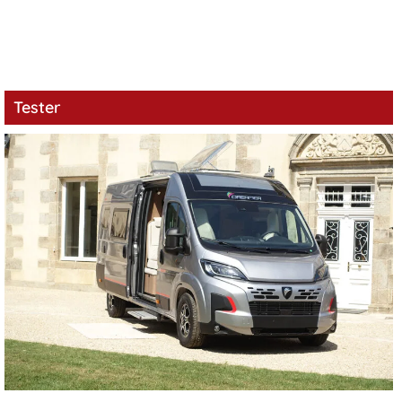
Tester