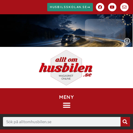
HUSBILSSKOLAN.SE
MENY