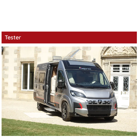
Tester