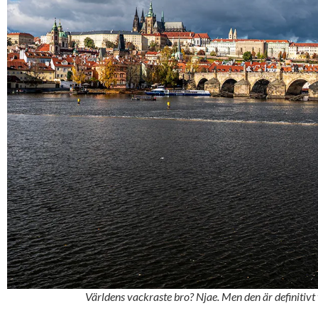
Världens vackraste bro? Njae. Men den är definitivt