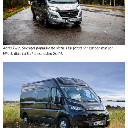
Adria Twin, Sveriges populäraste plåtis. Här fotad när jag och min son,
Elliott, åkte till Kirkenes hösten 2024.