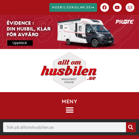
HUSBILSSKOLAN.SE
MENY