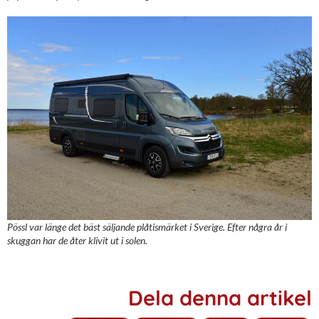
Pössl var länge det bäst säljande plåtismärket i Sverige. Efter några år i
skuggan har de åter klivit ut i solen.
Dela denna artikel