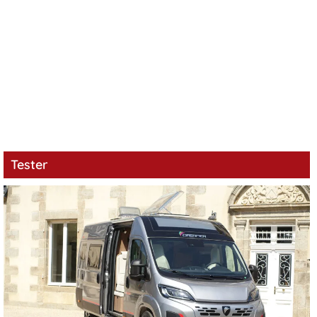
Tester