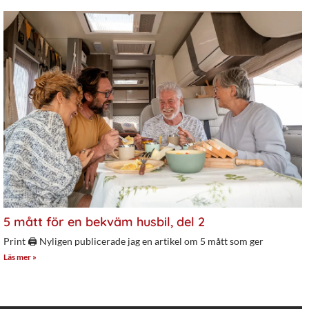
5 mått för en bekväm husbil, del 2
Print 🖨 Nyligen publicerade jag en artikel om 5 mått som ger
Läs mer »