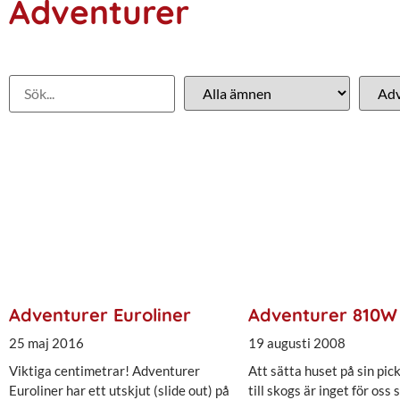
Adventurer
Adventurer Euroliner
Adventurer 810W
25 maj 2016
19 augusti 2008
Viktiga centimetrar! Adventurer
Att sätta huset på sin pic
Euroliner har ett utskjut (slide out) på
till skogs är inget för oss 