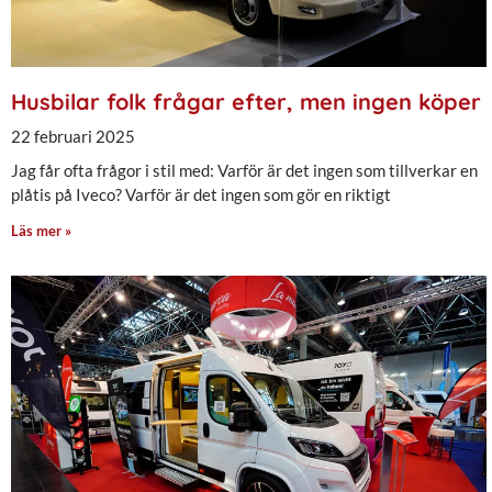
Husbilar folk frågar efter, men ingen köper
22 februari 2025
Jag får ofta frågor i stil med: Varför är det ingen som tillverkar en
plåtis på Iveco? Varför är det ingen som gör en riktigt
Läs mer »