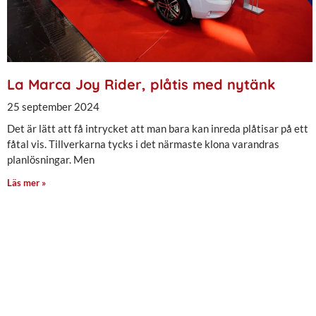
La Marca Joy Rider, plåtis med nytänk
25 september 2024
Det är lätt att få intrycket att man bara kan inreda plåtisar på ett
fåtal vis. Tillverkarna tycks i det närmaste klona varandras
planlösningar. Men
Läs mer »