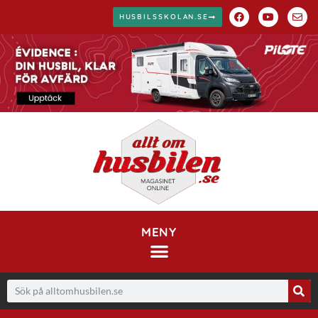
HUSBILSSKOLAN.SE
MENY