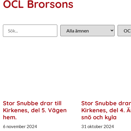
OCL Brorsons
Stor Snubbe drar till
Stor Snubbe drar 
Kirkenes, del 5. Vägen
Kirkenes, del 4. Ä
hem.
snö och kyla
6 november 2024
31 oktober 2024