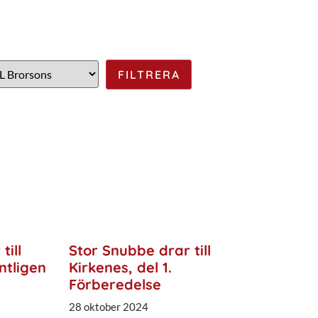
till
Stor Snubbe drar till
ntligen
Kirkenes, del 1.
Förberedelse
28 oktober 2024