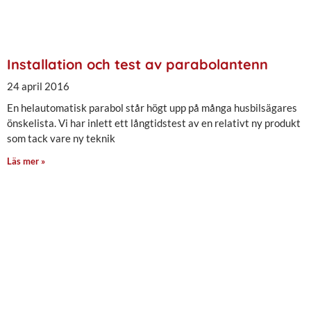
Installation och test av parabolantenn
24 april 2016
En helautomatisk parabol står högt upp på många husbilsägares
önskelista. Vi har inlett ett långtidstest av en relativt ny produkt
som tack vare ny teknik
Läs mer »