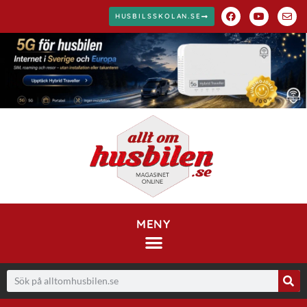
HUSBILSSKOLAN.SE
MENY