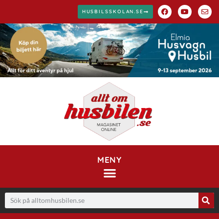
HUSBILSSKOLAN.SE
MENY