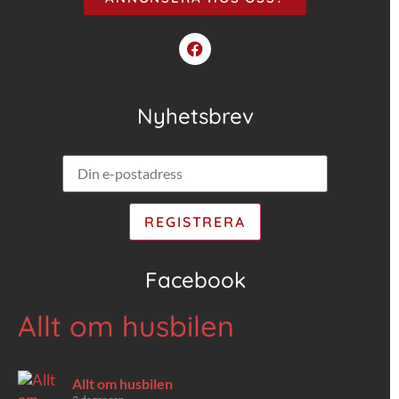
Nyhetsbrev
Facebook
Allt om husbilen
Allt om husbilen