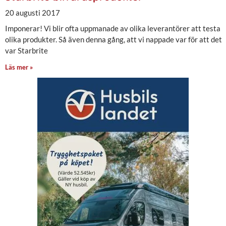
20 augusti 2017
Imponerar! Vi blir ofta uppmanade av olika leverantörer att testa
olika produkter. Så även denna gång, att vi nappade var för att det
var Starbrite
Läs mer »