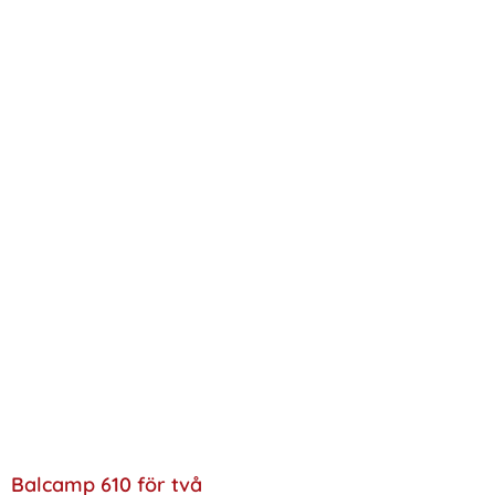
Balcamp 610 för två