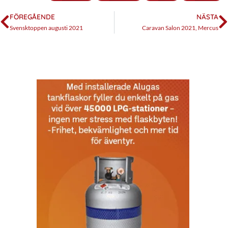
FÖREGÅENDE
NÄSTA
Svensktoppen augusti 2021
Caravan Salon 2021, Mercus