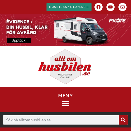
HUSBILSSKOLAN.SE
MENY