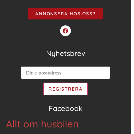
ANNONSERA HOS OSS?
Nyhetsbrev
Facebook
Allt om husbilen