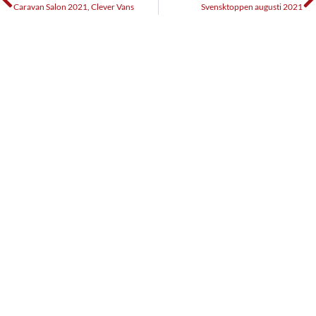
Caravan Salon 2021, Clever Vans
Svensktoppen augusti 2021