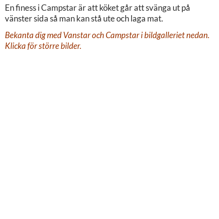
En finess i Campstar är att köket går att svänga ut på
vänster sida så man kan stå ute och laga mat.
Bekanta dig med Vanstar och Campstar i bildgalleriet nedan.
Klicka för större bilder.