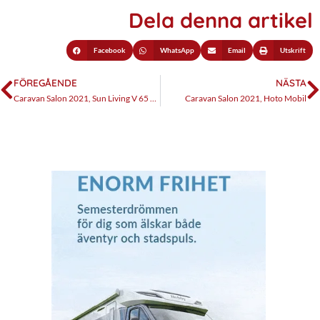
Dela denna artikel
Facebook
WhatsApp
Email
Utskrift
FÖREGÅENDE
NÄSTA
Caravan Salon 2021, Sun Living V 65 XL
Caravan Salon 2021, Hoto Mobil