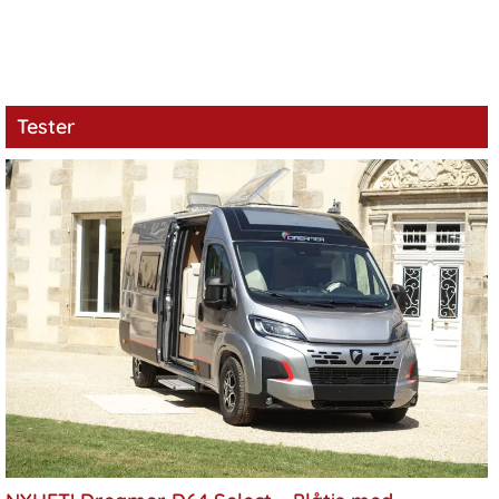
Tester