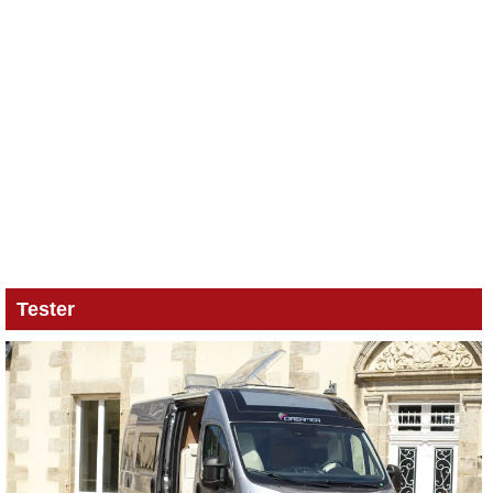
Tester