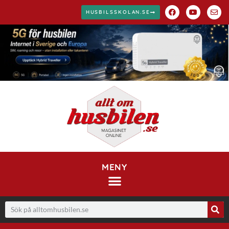
HUSBILSSKOLAN.SE
MENY