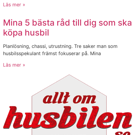
Läs mer »
Mina 5 bästa råd till dig som ska
köpa husbil
Planlösning, chassi, utrustning. Tre saker man som
husbilsspekulant främst fokuserar på. Mina
Läs mer »