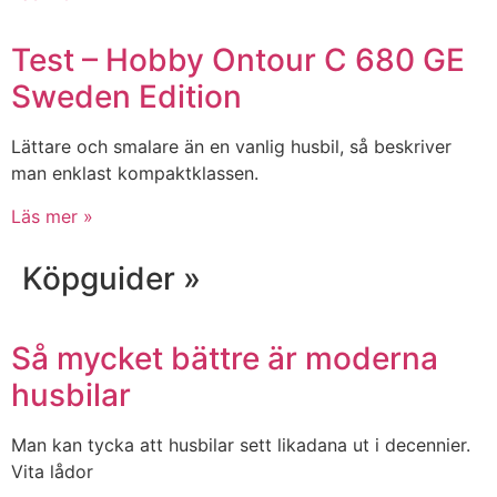
Test – Hobby Ontour C 680 GE
Sweden Edition
Lättare och smalare än en vanlig husbil, så beskriver
man enklast kompaktklassen.
Läs mer »
Köpguider »
Så mycket bättre är moderna
husbilar
Man kan tycka att husbilar sett likadana ut i decennier.
Vita lådor