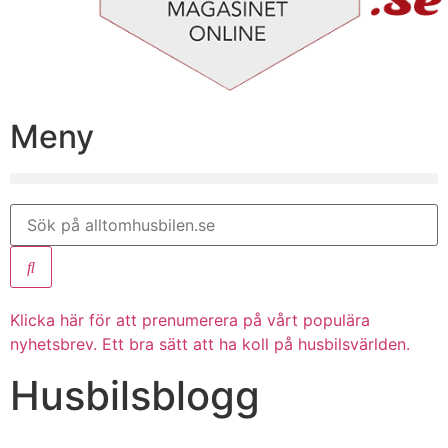
Meny
Klicka här för att prenumerera på vårt populära
nyhetsbrev. Ett bra sätt att ha koll på husbilsvärlden.
Husbilsblogg