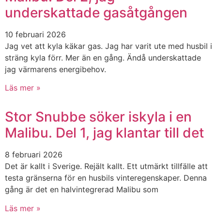
underskattade gasåtgången
10 februari 2026
Jag vet att kyla käkar gas. Jag har varit ute med husbil i
sträng kyla förr. Mer än en gång. Ändå underskattade
jag värmarens energibehov.
Läs mer »
Stor Snubbe söker iskyla i en
Malibu. Del 1, jag klantar till det
8 februari 2026
Det är kallt i Sverige. Rejält kallt. Ett utmärkt tillfälle att
testa gränserna för en husbils vinteregenskaper. Denna
gång är det en halvintegrerad Malibu som
Läs mer »