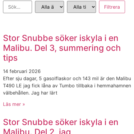
Stor Snubbe söker iskyla i en
Malibu. Del 3, summering och
tips
14 februari 2026
Efter sju dagar, 5 gasolflaskor och 143 mil är den Malibu
T490 LE jag fick låna av Tumbo tillbaka i hemmahamnen
välbehållen. Jag har lärt
Läs mer »
Stor Snubbe söker iskyla i en
Malibu. Del 2, jag