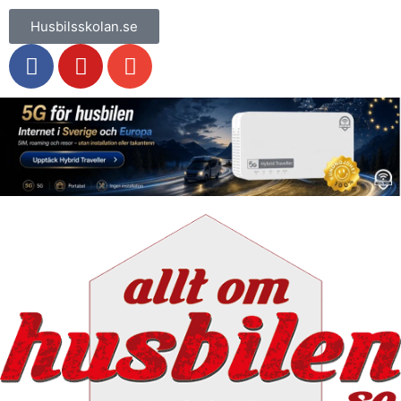
Husbilsskolan.se