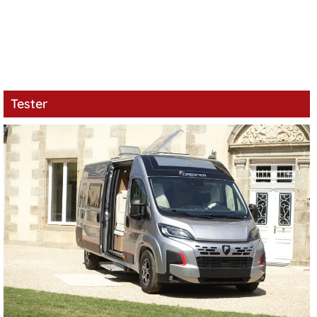
Tester