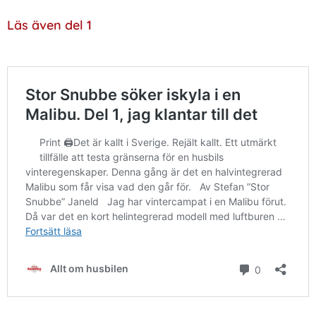
Läs även del 1