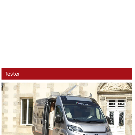
Tester