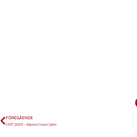
FÖREGÅENDE
CMT 2023 – Alpine Cross Cabin