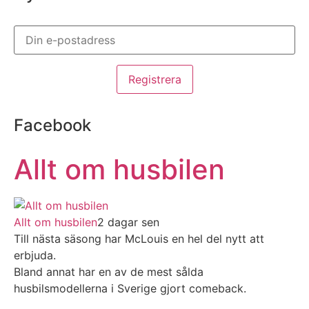
Facebook
Allt om husbilen
Allt om husbilen
2 dagar sen
Till nästa säsong har McLouis en hel del nytt att
erbjuda.
Bland annat har en av de mest sålda
husbilsmodellerna i Sverige gjort comeback.