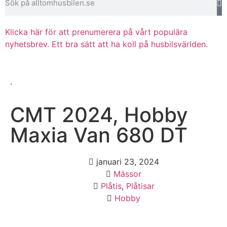
Klicka här för att prenumerera på vårt populära
nyhetsbrev. Ett bra sätt att ha koll på husbilsvärlden.
.
CMT 2024, Hobby
Maxia Van 680 DT
januari 23, 2024
Mässor
Plåtis
,
Plåtisar
Hobby