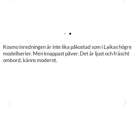
Kosmo inredningen är inte lika påkostad som i Laikas högre
modellserier. Men knappast påver. Det är ljust och fräscht
ombord, känns modernt.