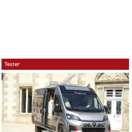
Tester