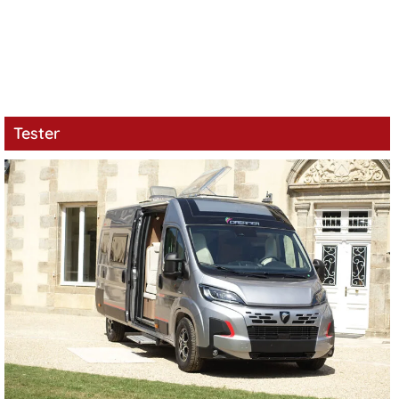
Tester