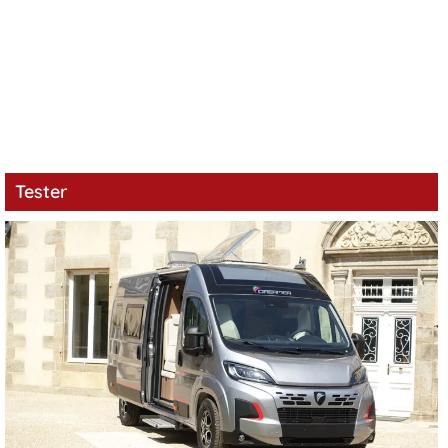
Tester