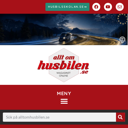
HUSBILSSKOLAN.SE
MENY