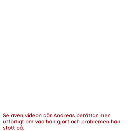
Se även videon där Andreas berättar mer
utförligt om vad han gjort och problemen han
stött på.