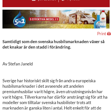
Print 🖨
Samtidigt som den svenska husbilsmarknaden växer så
det knakar är den stadd i förändring.
Av Stefan Janeld
Sverige har historiskt skilt sig från andra europeiska
husbilsmarknader i det avseende att andelen
premiumhusbilar varit högre, även utrustningsnivån har
varit högre. Tillverkarna har därför ansträngt sig för att ha
modeller som tilltalar svenska husbilister trots att
marknaden är ganska liten i antal. Helt enkelt för att de