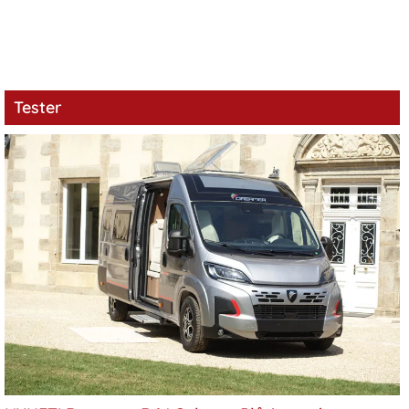
Tester