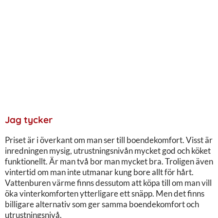
Jag tycker
Priset är i överkant om man ser till boendekomfort. Visst är
inredningen mysig, utrustningsnivån mycket god och köket
funktionellt. Är man två bor man mycket bra. Troligen även
vintertid om man inte utmanar kung bore allt för hårt.
Vattenburen värme finns dessutom att köpa till om man vill
öka vinterkomforten ytterligare ett snäpp. Men det finns
billigare alternativ som ger samma boendekomfort och
utrustningsnivå.