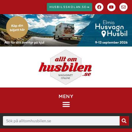
HUSBILSSKOLAN.SE
MENY