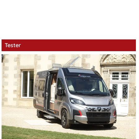
Tester