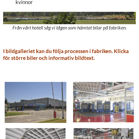
kvinnor
Från vårt hotell såg vi tågen som hämtat bilar på fabriken.
I bildgalleriet kan du följa processen i fabriken. Klicka
för större biler och informativ bildtext.