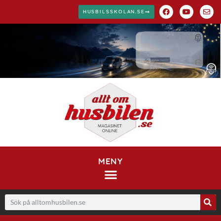
HUSBILSSKOLAN.SE
MENY