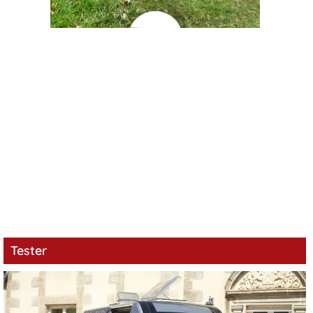
Tester