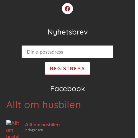
Nyhetsbrev
Facebook
Allt om husbilen
Allt om husbilen
2 dagar sen