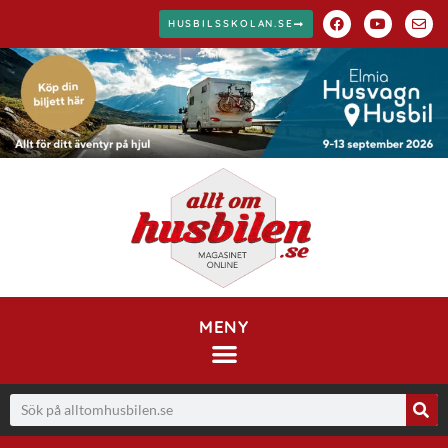
HUSBILSSKOLAN.SE
MENY