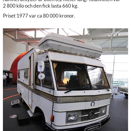
2 800 kilo och den fick lasta 660 kg.
Priset 1977 var ca 80 000 kronor.