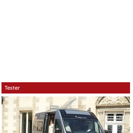
Tester