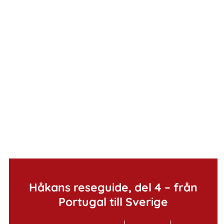
.
Håkans reseguide, del 4 – från
Portugal till Sverige