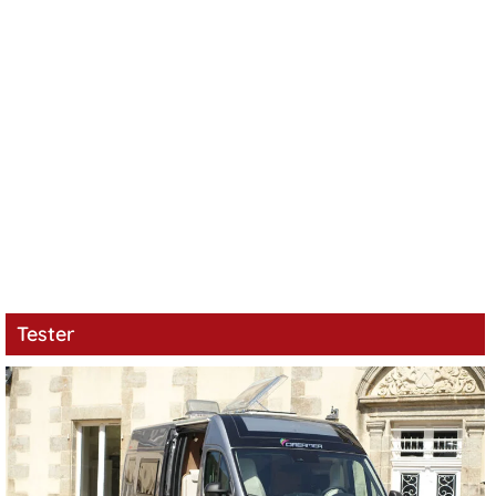
Tester