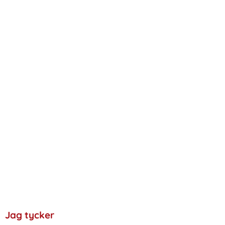
Jag tycker