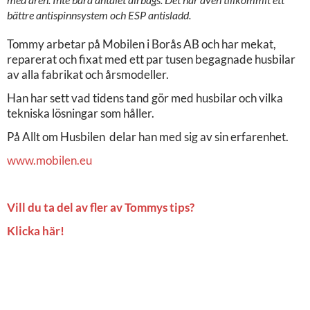
bättre antispinnsystem och ESP antisladd.
Tommy arbetar på Mobilen i Borås AB och har mekat,
reparerat och fixat med ett par tusen begagnade husbilar
av alla fabrikat och årsmodeller.
Han har sett vad tidens tand gör med husbilar och vilka
tekniska lösningar som håller.
På Allt om Husbilen delar han med sig av sin erfarenhet.
www.mobilen.eu
Vill du ta del av fler av Tommys tips?
Klicka här!