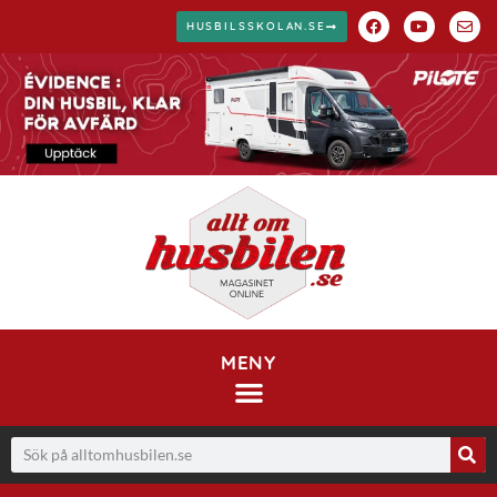
HUSBILSSKOLAN.SE
MENY