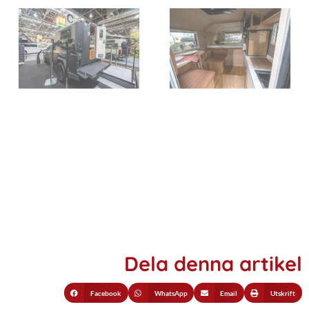
Dela denna artikel
Facebook
WhatsApp
Email
Utskrift