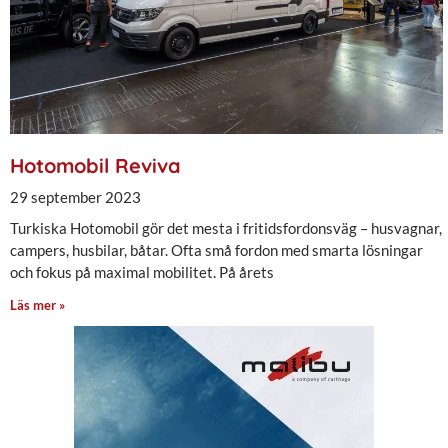
Hotomobil Reviva
29 september 2023
Turkiska Hotomobil gör det mesta i fritidsfordonsväg – husvagnar,
campers, husbilar, båtar. Ofta små fordon med smarta lösningar
och fokus på maximal mobilitet. På årets
Läs mer »