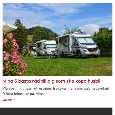
Mina 5 bästa råd till dig som ska köpa husbil
Planlösning, chassi, utrustning. Tre saker man som husbilsspekulant
främst fokuserar på. Mina
Läs mer »