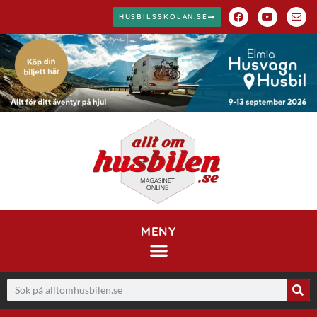
HUSBILSSKOLAN.SE
MENY