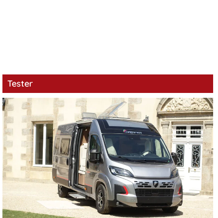
Tester