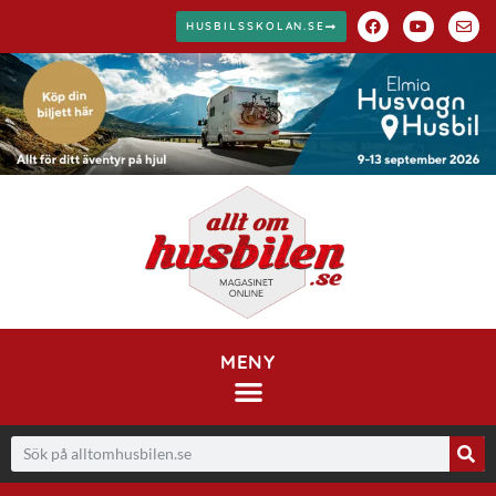
HUSBILSSKOLAN.SE
MENY