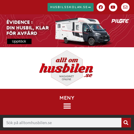
HUSBILSSKOLAN.SE
MENY