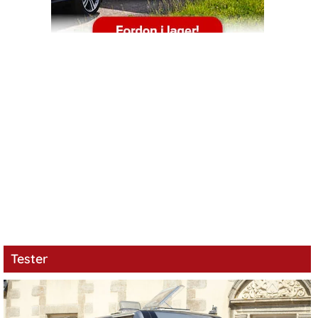
Tester