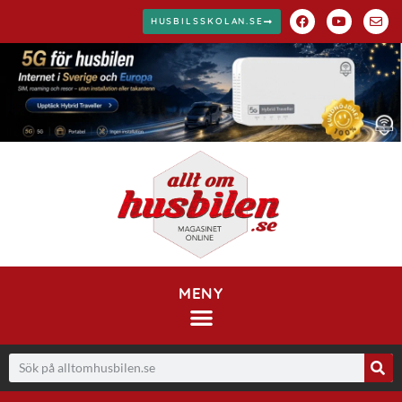
HUSBILSSKOLAN.SE
MENY