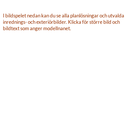
I bildspelet nedan kan du se alla planlösningar och utvalda
inrednings- och exteriörbilder. Klicka för större bild och
bildtext som anger modellnanet.