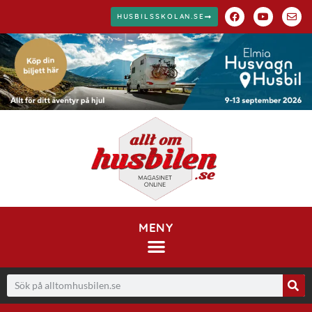
HUSBILSSKOLAN.SE
MENY