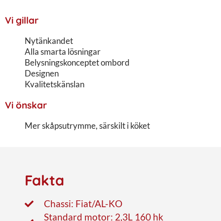
Vi gillar
Nytänkandet
Alla smarta lösningar
Belysningskonceptet ombord
Designen
Kvalitetskänslan
Vi önskar
Mer skåpsutrymme, särskilt i köket
Fakta
Chassi: Fiat/AL-KO
Standard motor: 2,3L 160 hk